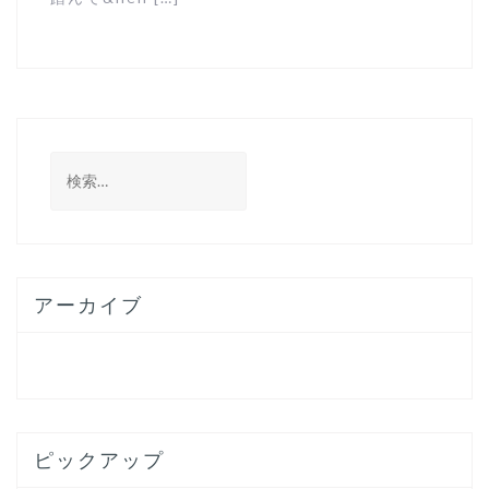
検
索:
アーカイブ
ピックアップ