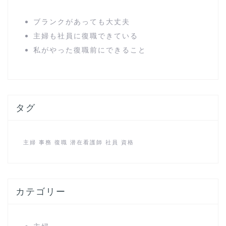
ブランクがあっても大丈夫
主婦も社員に復職できている
私がやった復職前にできること
タグ
主婦
事務
復職
潜在看護師
社員
資格
カテゴリー